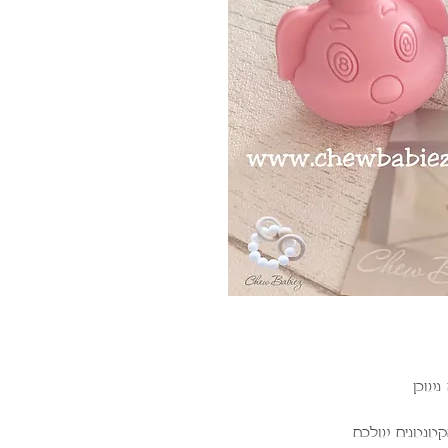
נשכן
הקטנטנים שלכם.