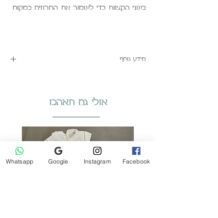
בשני הקצוות כדי לשמור את החרוזים במקום.
מידע נוסף
הוראות טיפול ובטיחות
לחצו פא
אולי גם תאהבו
Whatsapp
Google
Instagram
Facebook