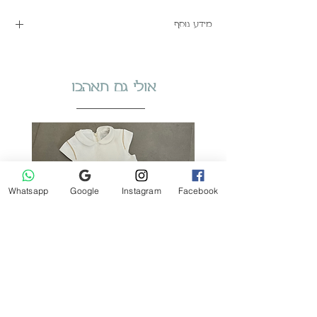
מידע נוסף
הוראות טיפול ובטיחות
לחצו פא
אולי גם תאהבו
Whatsapp
Google
Instagram
Facebook
Tartine et Chocolat שמלה רשמית לבנה