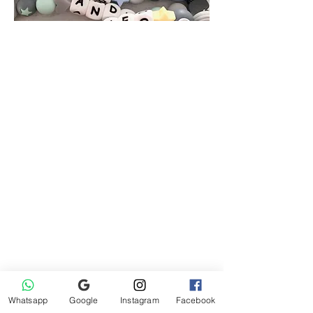
Whatsapp
Google
Instagram
Facebook