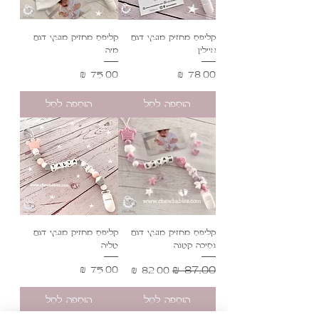
קליפס מחזיק מוצץ דגם
קליפס מחזיק מוצץ דגם
איילין
מיה
מחיר
מחיר
הוספה לסל
הוספה לסל
קליפס מחזיק מוצץ דגם
קליפס מחזיק מוצץ דגם
נסיכה קטנה
טליה
מחיר רגיל
מחיר מבצע
מחיר
הוספה לסל
הוספה לסל