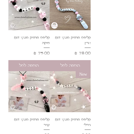
קליפס מחזיק מוצץ דגם
קליפס מחזיק מוצץ דגם
ארין
מיקה
מחיר
מחיר
הוספה לסל
הוספה לסל
New
קליפס מחזיק מוצץ דגם
קליפס מחזיק מוצץ דגם
גירלי
שיר